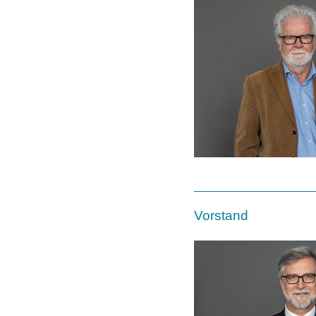
Vorstand