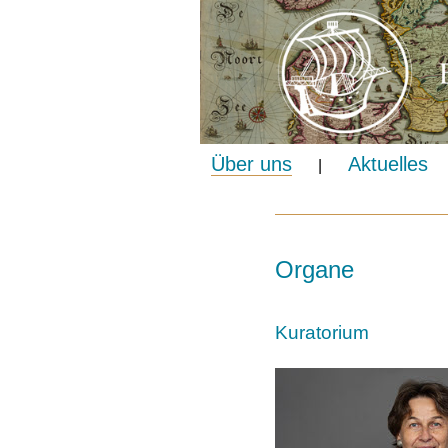
Über uns
Aktuelles
|
Organe
Kuratorium