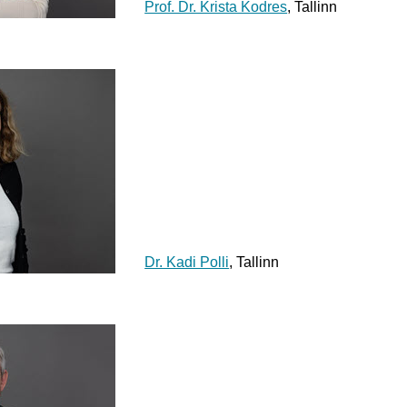
Prof. Dr. Krista Kodres
, Tallinn
Dr. Kadi Polli
, Tallinn