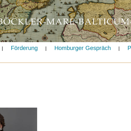
Förderung
Homburger Gespräch
P
|
|
|