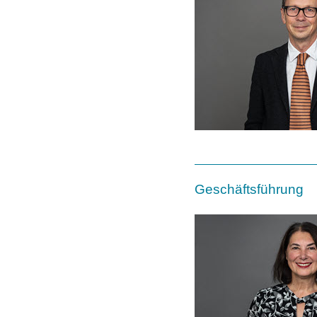
Geschäftsführung