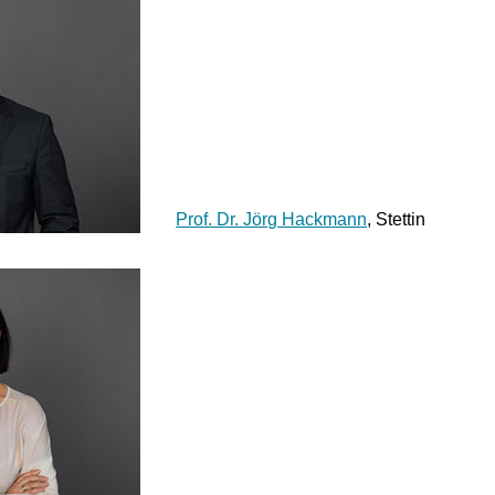
Prof. Dr. Jörg Hackmann
, Stettin