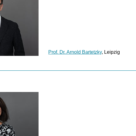
Prof. Dr. Arnold Bartetzky
, Leipzig