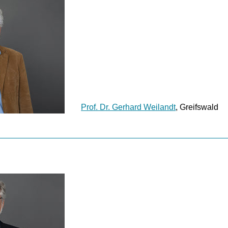
Prof. Dr. Gerhard Weilandt
, Greifswald